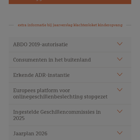
extra informatie bij
jaarverslag klachtenloket kinderopvang
ABDO 2019-autorisatie
Consumenten in het buitenland
Erkende ADR-instantie
Europees platform voor
onlinegeschillenbeslechting stopgezet
Ingestelde Geschillencommissies in
2025
Jaarplan 2026