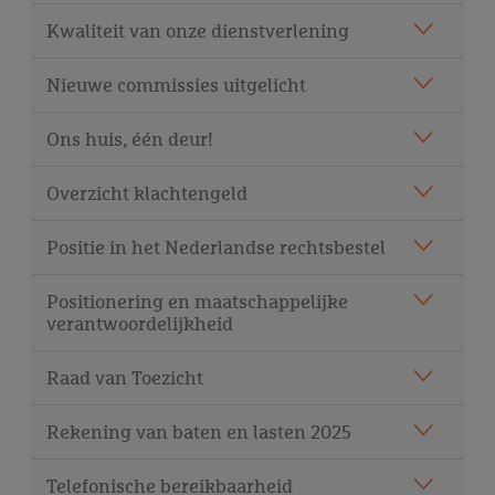
Kwaliteit van onze dienstverlening
Nieuwe commissies uitgelicht
Ons huis, één deur!
Overzicht klachtengeld
Positie in het Nederlandse rechtsbestel
Positionering en maatschappelijke
verantwoordelijkheid
Raad van Toezicht
Rekening van baten en lasten 2025
Telefonische bereikbaarheid