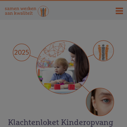
2025
Klachtenloket Kinderopvang