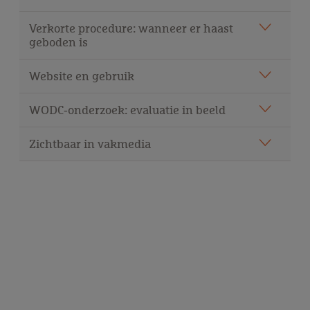
Verkorte procedure: wanneer er haast
geboden is
Website en gebruik
WODC‑onderzoek: evaluatie in beeld
Zichtbaar in vakmedia