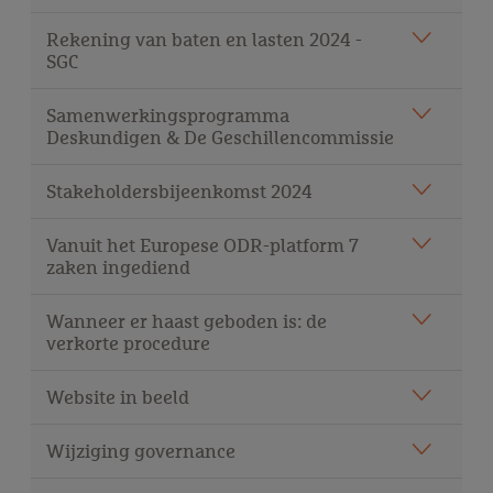
Rekening van baten en lasten 2024 -
SGC
Samenwerkingsprogramma
Deskundigen & De Geschillencommissie
Stakeholdersbijeenkomst 2024
Vanuit het Europese ODR-platform 7
zaken ingediend
Wanneer er haast geboden is: de
verkorte procedure
Website in beeld
Wijziging governance