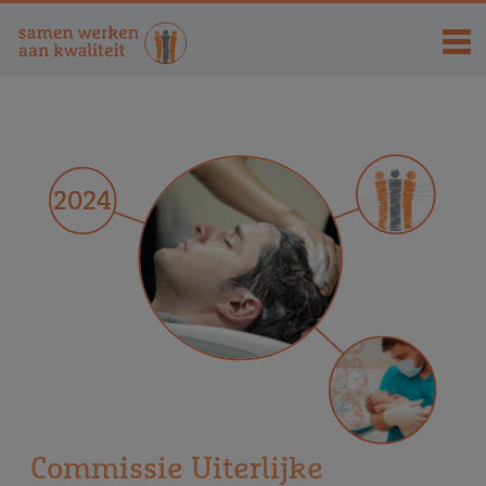
2024
Commissie
Uiterlijke