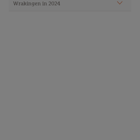
Wrakingen in 2024