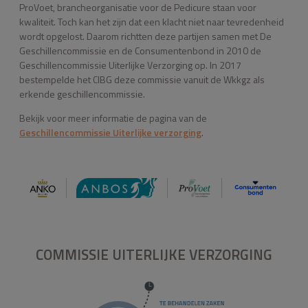
ProVoet, brancheorganisatie voor de Pedicure staan voor
kwaliteit. Toch kan het zijn dat een klacht niet naar tevredenheid
wordt opgelost. Daarom richtten deze partijen samen met De
Geschillencommissie en de Consumentenbond in 2010 de
Geschillencommissie Uiterlijke Verzorging op. In 2017
bestempelde het CIBG deze commissie vanuit de Wkkgz als
erkende geschillencommissie.
Bekijk voor meer informatie de pagina van de
Geschillencommissie Uiterlijke verzorging
.
COMMISSIE
UITERLIJKE VERZORGING