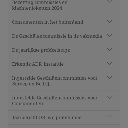
Bezetting commissies en
klachtenloketten 2024
Consumenten in het buitenland
De Geschillencommissie in de vakmedia
De jaarlijkse prokkelstage
Erkende ADR-instantie
Ingestelde Geschillencommissies voor
Beroep en Bedrijf
Ingestelde Geschillencommissies voor
Consumenten
Jaarbericht OR: wij praten mee!