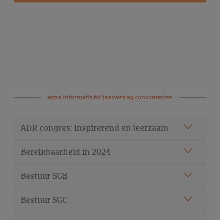
extra informatie bij
jaarverslag consumenten
ADR congres: inspirerend en leerzaam
Bereikbaarheid in 2024
Bestuur SGB
Bestuur SGC