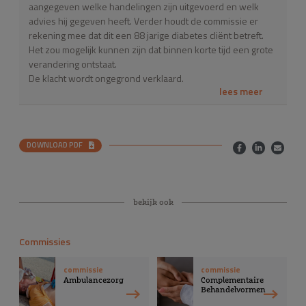
aangegeven welke handelingen zijn uitgevoerd en welk
advies hij gegeven heeft. Verder houdt de commissie er
rekening mee dat dit een 88 jarige diabetes cliënt betreft.
Het zou mogelijk kunnen zijn dat binnen korte tijd een grote
verandering ontstaat.
De klacht wordt ongegrond verklaard.
DOWNLOAD PDF
bekijk ook
Commissies
commissie
commissie
Ambulancezorg
Complementaire
Behandelvormen