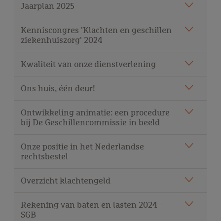
Jaarplan 2025
Kenniscongres 'Klachten en geschillen
ziekenhuiszorg' 2024
Kwaliteit van onze dienstverlening
Ons huis, één deur!
Ontwikkeling animatie: een procedure
bij De Geschillencommissie in beeld
Onze positie in het Nederlandse
rechtsbestel
Overzicht klachtengeld
Rekening van baten en lasten 2024 -
SGB