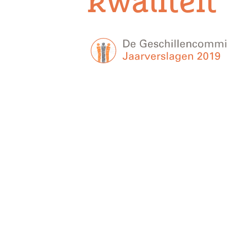
kwaliteit